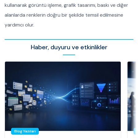
kullanarak görüntü işleme, grafik tasarımı, baskı ve diğer
alanlarda renklerin doğru bir şekilde temsil edilmesine
yardımcı olur.
Haber, duyuru ve etkinlikler
Blog Yazıları