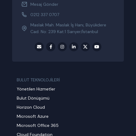
Mesaj Gönder
0212 337 0707
Maslak Mah. Maslak İş Hanı, Büyükdere
Cad. No: 239 Kat:1 Sarıyer/İstanbul
BULUT TEKNOLOJİLERİ
Yönetilen Hizmetler
Bulut Dönüşümü
Horizon Cloud
Microsoft Azure
Microsoft Office 365
Cloud Foundation