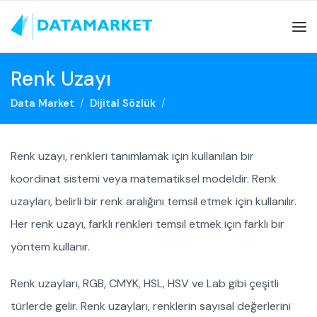
Renk Uzayı
Data Market
Dijital Sözlük
Renk uzayı, renkleri tanımlamak için kullanılan bir
koordinat sistemi veya matematiksel modeldir. Renk
uzayları, belirli bir renk aralığını temsil etmek için kullanılır.
Her renk uzayı, farklı renkleri temsil etmek için farklı bir
yöntem kullanır.
Renk uzayları, RGB, CMYK, HSL, HSV ve Lab gibi çeşitli
türlerde gelir. Renk uzayları, renklerin sayısal değerlerini