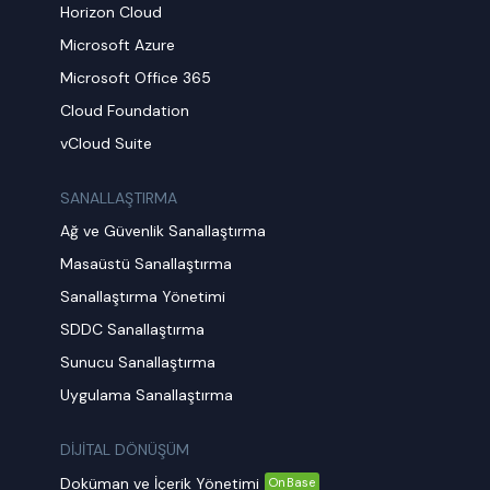
Horizon Cloud
Microsoft Azure
Microsoft Office 365
Cloud Foundation
vCloud Suite
SANALLAŞTIRMA
Ağ ve Güvenlik Sanallaştırma
Masaüstü Sanallaştırma
Sanallaştırma Yönetimi
SDDC Sanallaştırma
Sunucu Sanallaştırma
Uygulama Sanallaştırma
DİJİTAL DÖNÜŞÜM
Doküman ve İçerik Yönetimi
OnBase