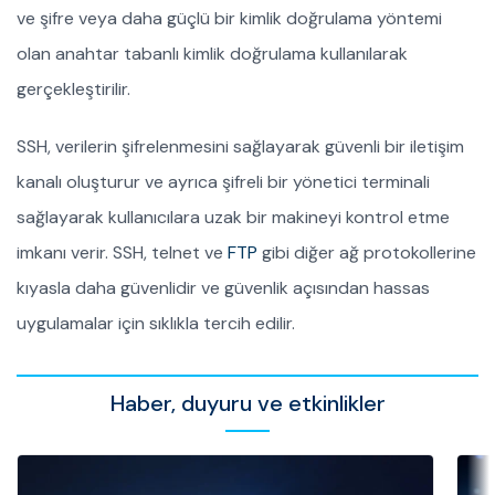
ve şifre veya daha güçlü bir kimlik doğrulama yöntemi
olan anahtar tabanlı kimlik doğrulama kullanılarak
gerçekleştirilir.
SSH, verilerin şifrelenmesini sağlayarak güvenli bir iletişim
kanalı oluşturur ve ayrıca şifreli bir yönetici terminali
sağlayarak kullanıcılara uzak bir makineyi kontrol etme
imkanı verir. SSH, telnet ve
FTP
gibi diğer ağ protokollerine
kıyasla daha güvenlidir ve güvenlik açısından hassas
uygulamalar için sıklıkla tercih edilir.
Haber, duyuru ve etkinlikler