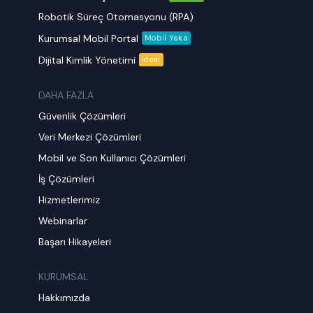
Robotik Süreç Otomasyonu (RPA)
Kurumsal Mobil Portal
Mobil Yaka
Dijital Kimlik Yönetimi
ideal
DAHA FAZLA
Güvenlik Çözümleri
Veri Merkezi Çözümleri
Mobil ve Son Kullanıcı Çözümleri
İş Çözümleri
Hizmetlerimiz
Webinarlar
Başarı Hikayeleri
KURUMSAL
Hakkımızda