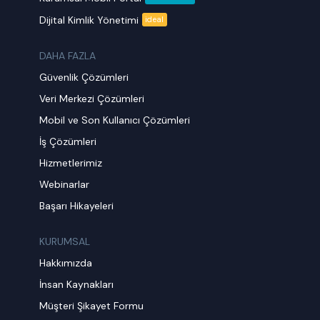
Dijital Kimlik Yönetimi
ideal
DAHA FAZLA
Güvenlik Çözümleri
Veri Merkezi Çözümleri
Mobil ve Son Kullanıcı Çözümleri
İş Çözümleri
Hizmetlerimiz
Webinarlar
Başarı Hikayeleri
KURUMSAL
Hakkımızda
İnsan Kaynakları
Müşteri Şikayet Formu