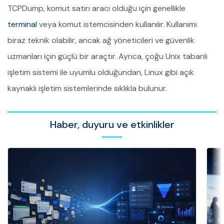
TCPDump, komut satırı aracı olduğu için genellikle
terminal
veya komut istemcisinden kullanılır. Kullanımı
biraz teknik olabilir, ancak ağ yöneticileri ve güvenlik
uzmanları için güçlü bir araçtır. Ayrıca, çoğu Unix tabanlı
işletim sistemi ile uyumlu olduğundan, Linux gibi açık
kaynaklı işletim sistemlerinde sıklıkla bulunur.
Haber, duyuru ve etkinlikler