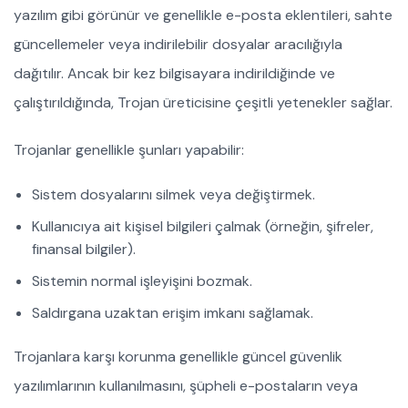
yazılım gibi görünür ve genellikle e-posta eklentileri, sahte
güncellemeler veya indirilebilir dosyalar aracılığıyla
dağıtılır. Ancak bir kez bilgisayara indirildiğinde ve
çalıştırıldığında, Trojan üreticisine çeşitli yetenekler sağlar.
Trojanlar genellikle şunları yapabilir:
Sistem dosyalarını silmek veya değiştirmek.
Kullanıcıya ait kişisel bilgileri çalmak (örneğin, şifreler,
finansal bilgiler).
Sistemin normal işleyişini bozmak.
Saldırgana uzaktan erişim imkanı sağlamak.
Trojanlara karşı korunma genellikle güncel güvenlik
yazılımlarının kullanılmasını, şüpheli e-postaların veya