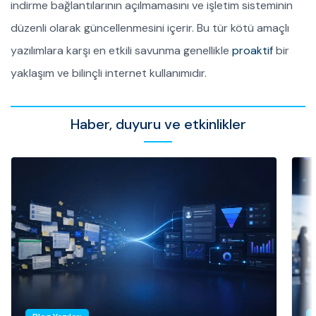
indirme bağlantılarının açılmamasını ve işletim sisteminin
düzenli olarak güncellenmesini içerir. Bu tür kötü amaçlı
yazılımlara karşı en etkili savunma genellikle
proaktif
bir
yaklaşım ve bilinçli internet kullanımıdır.
Haber, duyuru ve etkinlikler