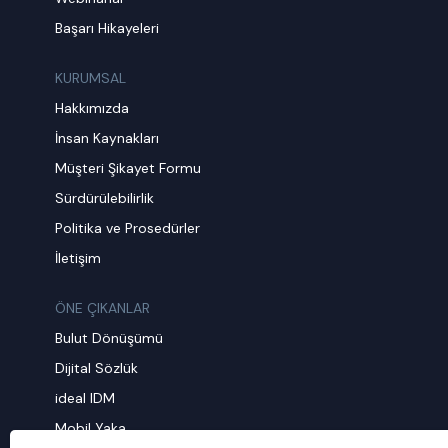
Başarı Hikayeleri
KURUMSAL
Hakkımızda
İnsan Kaynakları
Müşteri Şikayet Formu
Sürdürülebilirlik
Politika ve Prosedürler
İletişim
ÖNE ÇIKANLAR
Bulut Dönüşümü
Dijital Sözlük
ideal IDM
Mobil Yaka