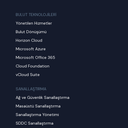
BULUT TEKNOLOJİLERİ
Yönetilen Hizmetler
Bulut Dönüşümü
Horizon Cloud
Microsoft Azure
Microsoft Office 365
Cloud Foundation
vCloud Suite
SANALLAŞTIRMA
Ağ ve Güvenlik Sanallaştırma
Masaüstü Sanallaştırma
Sanallaştırma Yönetimi
SDDC Sanallaştırma