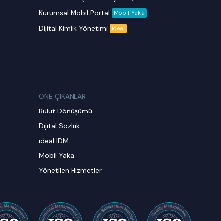
Kurumsal Mobil Portal
Mobil Yaka
Dijital Kimlik Yönetimi
ideal
ÖNE ÇIKANLAR
Bulut Dönüşümü
Dijital Sözlük
ideal IDM
Mobil Yaka
Yönetilen Hizmetler