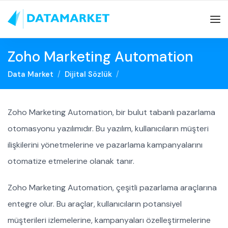
Zoho Marketing Automation
Data Market
Dijital Sözlük
Zoho Marketing Automation, bir bulut tabanlı pazarlama
otomasyonu yazılımıdır. Bu yazılım, kullanıcıların müşteri
ilişkilerini yönetmelerine ve pazarlama kampanyalarını
otomatize etmelerine olanak tanır.
Zoho Marketing Automation, çeşitli pazarlama araçlarına
entegre olur. Bu araçlar, kullanıcıların potansiyel
müşterileri izlemelerine, kampanyaları özelleştirmelerine