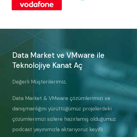
Data Market ve VMware ile
Teknolojiye Kanat Aç
Değerli Müşterilerimiz,
Data Market & VMware çözümlerimizi ve
danışmanlığını yürüttüğümüz projelerdeki
çözümlerimizi sizlere hazırlamış olduğumuz
podcast yayınımızla aktarıyoruz keyifli