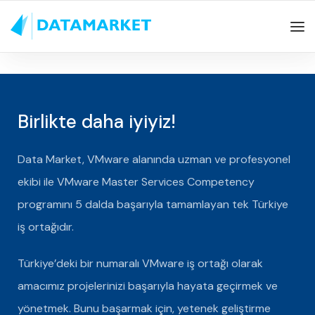
Birlikte daha iyiyiz!
Data Market, VMware alanında uzman ve profesyonel
ekibi ile VMware Master Services Competency
programını 5 dalda başarıyla tamamlayan tek Türkiye
iş ortağıdır.
Türkiye’deki bir numaralı VMware iş ortağı olarak
amacımız projelerinizi başarıyla hayata geçirmek ve
yönetmek. Bunu başarmak için, yetenek geliştirme