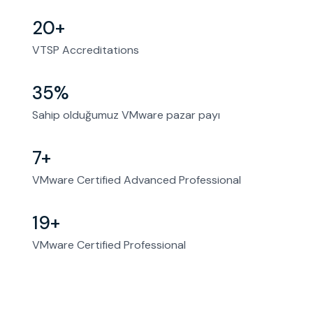
20+
VTSP Accreditations
35%
Sahip olduğumuz VMware pazar payı
7+
VMware Certified Advanced Professional
19+
VMware Certified Professional