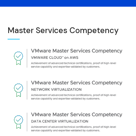
Master Services Competency