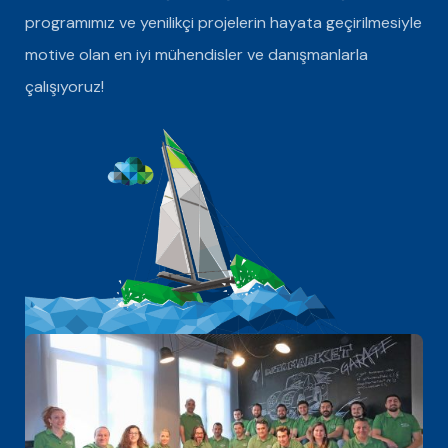
programımız ve yenilikçi projelerin hayata geçirilmesiyle
motive olan en iyi mühendisler ve danışmanlarla
çalışıyoruz!