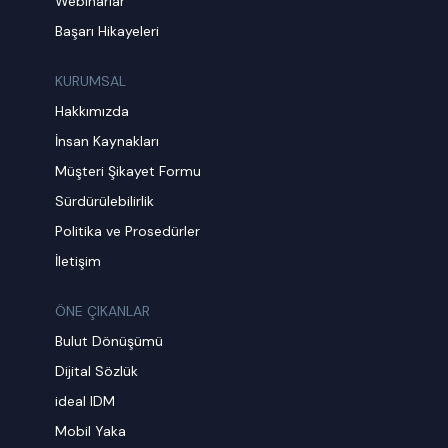
Webinarlar
Başarı Hikayeleri
KURUMSAL
Hakkımızda
İnsan Kaynakları
Müşteri Şikayet Formu
Sürdürülebilirlik
Politika ve Prosedürler
İletişim
ÖNE ÇIKANLAR
Bulut Dönüşümü
Dijital Sözlük
ideal IDM
Mobil Yaka