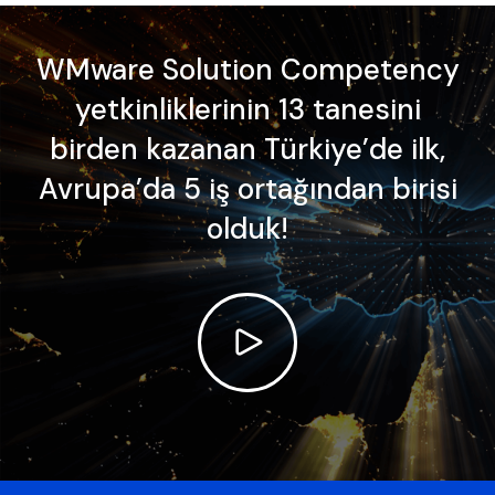
WMware Solution Competency
yetkinliklerinin 13 tanesini
birden kazanan Türkiye’de ilk,
Avrupa’da 5 iş ortağından birisi
olduk!