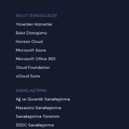
BULUT TEKNOLOJİLERİ
Yönetilen Hizmetler
Bulut Dönüşümü
Horizon Cloud
Microsoft Azure
Microsoft Office 365
Cloud Foundation
vCloud Suite
SANALLAŞTIRMA
Ağ ve Güvenlik Sanallaştırma
Masaüstü Sanallaştırma
Sanallaştırma Yönetimi
SDDC Sanallaştırma