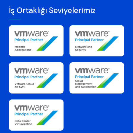
İş Ortaklığı Seviyelerimiz