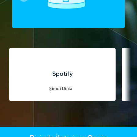
Spotify
Şimdi Dinle