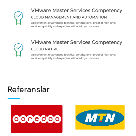
Referanslar