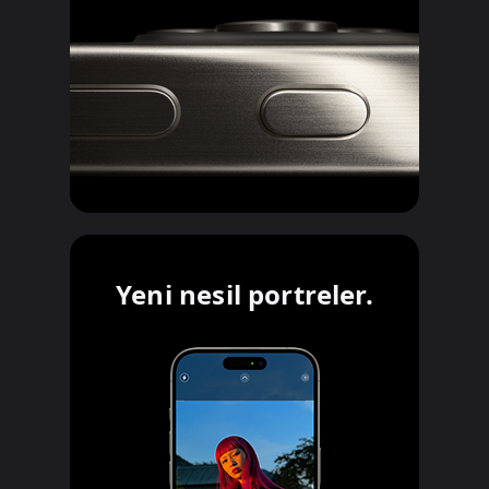
Yeni nesil portreler.