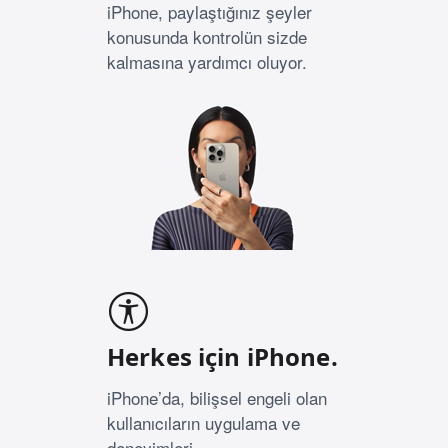
iPhone, paylaştığınız şeyler
konusunda kontrolün sizde
kalmasına yardımcı oluyor.
Herkes için iPhone.
iPhone’da, bilişsel engeli olan
kullanıcıların uygulama ve
deneyimleri