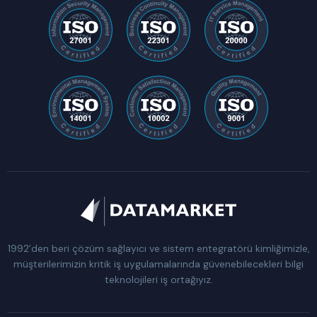
1992’den beri çözüm sağlayıcı ve sistem entegratörü kimliğimizle,
müşterilerimizin kritik iş uygulamalarında güvenebilecekleri bilgi
teknolojileri iş ortağıyız.