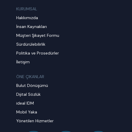
KURUMSAL
Hakkımızda
İnsan Kaynakları
Müşteri Şikayet Formu
Sürdürülebilirlik
Politika ve Prosedürler
İletişim
ÖNE ÇIKANLAR
Bulut Dönüşümü
Dijital Sözlük
ideal IDM
Mobil Yaka
Yönetilen Hizmetler