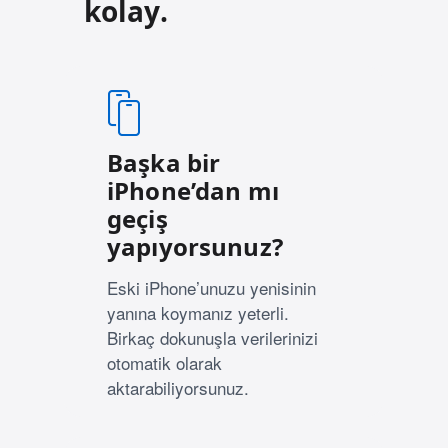
kolay.
Başka bir
iPhone’dan mı
geçiş
yapıyorsunuz?
Eski iPhone’unuzu yenisinin
yanına koymanız yeterli.
Birkaç dokunuşla verilerinizi
otomatik olarak
aktarabiliyorsunuz.