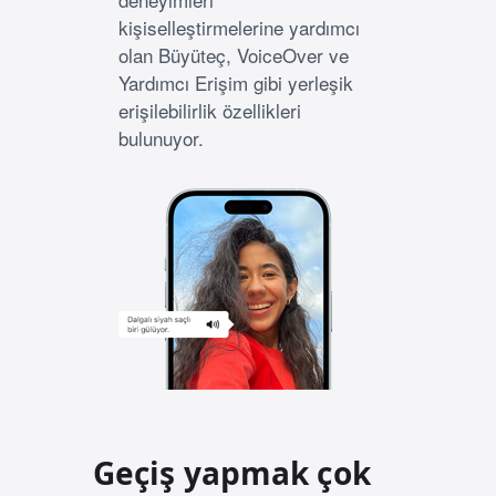
kişiselleştirmelerine yardımcı
olan Büyüteç, VoiceOver ve
Yardımcı Erişim gibi yerleşik
erişilebilirlik özellikleri
bulunuyor.
Geçiş yapmak çok