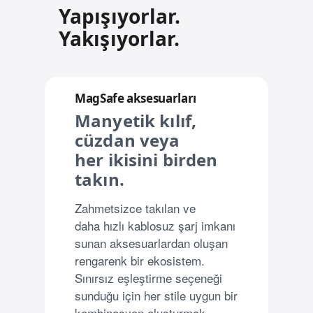
Yapışıyorlar.
Yakışıyorlar.
MagSafe aksesuarları
Manyetik kılıf,
cüzdan veya
her ikisini birden
takın.
Zahmetsizce takılan ve
daha hızlı kablosuz şarj imkanı
sunan aksesuarlardan oluşan
rengarenk bir ekosistem.
Sınırsız eşleştirme seçeneği
sunduğu için her stile uygun bir
kombinasyon oluşturmak