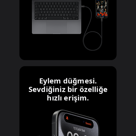
Eylem düğmesi.
Sevdiğiniz bir özelliğe
hızlı erişim.