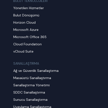
BULUT TEKNOLOJİLERİ
Yönetilen Hizmetler
Bulut Dönüşümü
Horizon Cloud
Microsoft Azure
Microsoft Office 365
Cloud Foundation
vCloud Suite
SANALLAŞTIRMA
Ağ ve Güvenlik Sanallaştırma
Masaüstü Sanallaştırma
Sanallaştırma Yönetimi
SDDC Sanallaştırma
Sunucu Sanallaştırma
Uygulama Sanallaştırma