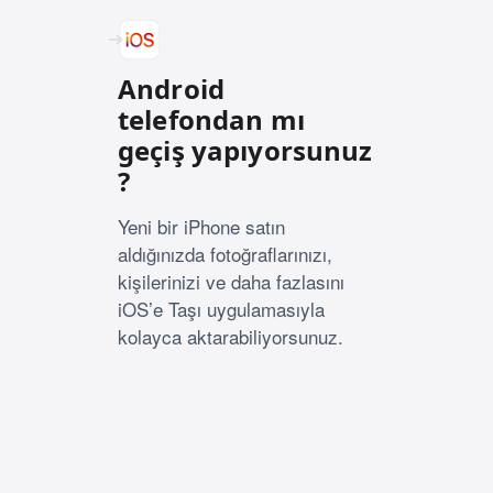
Android
telefondan mı
geçiş yapıyorsunuz
?
Yeni bir iPhone satın
aldığınızda fotoğraflarınızı,
kişilerinizi ve daha fazlasını
iOS’e Taşı uygulamasıyla
kolayca aktarabiliyorsunuz.