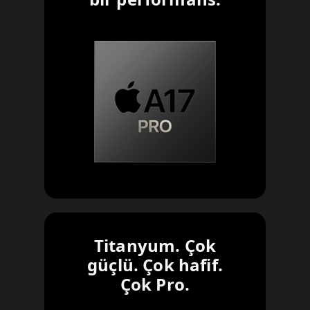
Titanyum. Çok
güçlü. Çok hafif.
Çok Pro.