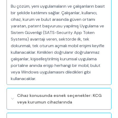
Bu çözüm, yeni uygulamaların ve çalışanların basit
bir şekilde katılımını sağlar. Çalışanlar, kullanıcı,
cihaz, kurum ve bulut arasında güven ortamı
yaratan, patent başvurusu yapılmış Uygulama ve
Sistem Güvenligi (SATS-Security App Token
Systems) avantajı veren, sektörde ilk, tek
dokunmalı, tek oturum açmalı mobil erişimi keyifle
kullanacaklar. Kimlikleri doğrulanır doğrulanmaz
çalışanlar, kişiselleştirilmiş kurumsal uygulama
portaline anında erişip herhangi bir mobil, bulut
veya Windows uygulamasını diledikleri gibi
kullanacaklar.
Cihaz konusunda esnek seçenekler: KCG
veya kurumun cihazlarında