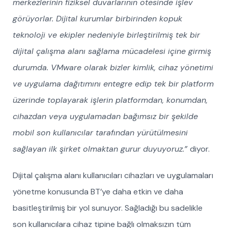
merkezlerinin fiziksel duvarlarının ötesinde işlev
görüyorlar. Dijital kurumlar birbirinden kopuk
teknoloji ve ekipler nedeniyle birleştirilmiş tek bir
dijital çalışma alanı sağlama mücadelesi içine girmiş
durumda. VMware olarak bizler kimlik, cihaz yönetimi
ve uygulama dağıtımını entegre edip tek bir platform
üzerinde toplayarak işlerin platformdan, konumdan,
cihazdan veya uygulamadan bağımsız bir şekilde
mobil son kullanıcılar tarafından yürütülmesini
sağlayan ilk şirket olmaktan gurur duyuyoruz.”
diyor.
Dijital çalışma alanı kullanıcıları cihazları ve uygulamaları
yönetme konusunda BT’ye daha etkin ve daha
basitleştirilmiş bir yol sunuyor. Sağladığı bu sadelikle
son kullanıcılara cihaz tipine bağlı olmaksızın tüm