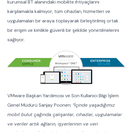
kurumsal BT alanındaki mobilite ihtiyaçlarını
karşılamakla kalmıyor, tüm cihazları, hizmetleri ve
uygulamaları bir araya toplayarak birleştirilmiş ortak
bir erişim ve kimlikle güvenli bir şekilde yönetilmelerini
sağlıyor.
VMware Başkan Yardımcısı ve Son Kullanıcı Bilgi İşlem
Genel Müdürü Sanjay Poonen;
“İçinde yaşadığımız
mobil bulut çağında çalışanlar, cihazlar, uygulamalar
ve veriler artık ağların, işyerlerinin ve veri