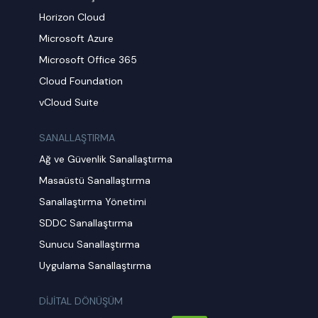
Horizon Cloud
Microsoft Azure
Microsoft Office 365
Cloud Foundation
vCloud Suite
SANALLAŞTIRMA
Ağ ve Güvenlik Sanallaştırma
Masaüstü Sanallaştırma
Sanallaştırma Yönetimi
SDDC Sanallaştırma
Sunucu Sanallaştırma
Uygulama Sanallaştırma
DİJİTAL DÖNÜŞÜM