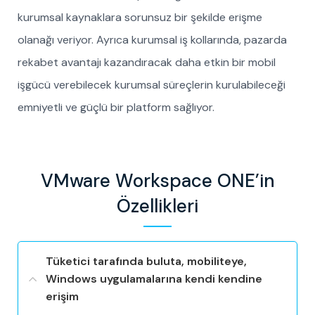
kurumsal kaynaklara sorunsuz bir şekilde erişme
olanağı veriyor. Ayrıca kurumsal iş kollarında, pazarda
rekabet avantajı kazandıracak daha etkin bir mobil
işgücü verebilecek kurumsal süreçlerin kurulabileceği
emniyetli ve güçlü bir platform sağlıyor.
VMware Workspace ONE’in
Özellikleri
Tüketici tarafında buluta, mobiliteye,
Windows uygulamalarına kendi kendine
erişim