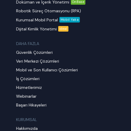
Doküman ve İçerik Yönetimi
OnBase
Robotik Süreç Otomasyonu (RPA)
Kurumsal Mobil Portal
Mobil Yaka
Dijital Kimlik Yönetimi
ideal
DAHA FAZLA
Güvenlik Çözümleri
Veri Merkezi Çözümleri
Mobil ve Son Kullanıcı Çözümleri
İş Çözümleri
Hizmetlerimiz
Webinarlar
Başarı Hikayeleri
KURUMSAL
Hakkımızda