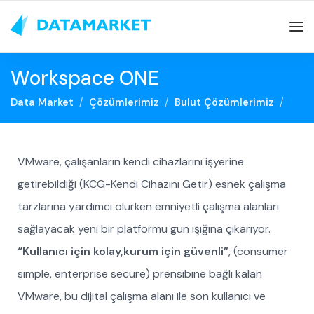
Workspace ONE
Data Market
Çözümlerimiz
Bulut Çözümlerimiz
VMware, çalışanların kendi cihazlarını işyerine
getirebildiği (KCG-Kendi Cihazını Getir) esnek çalışma
tarzlarına yardımcı olurken emniyetli çalışma alanları
sağlayacak yeni bir platformu gün ışığına çıkarıyor.
“Kullanıcı için kolay,kurum için güvenli”
, (consumer
simple, enterprise secure) prensibine bağlı kalan
VMware, bu dijital çalışma alanı ile son kullanıcı ve