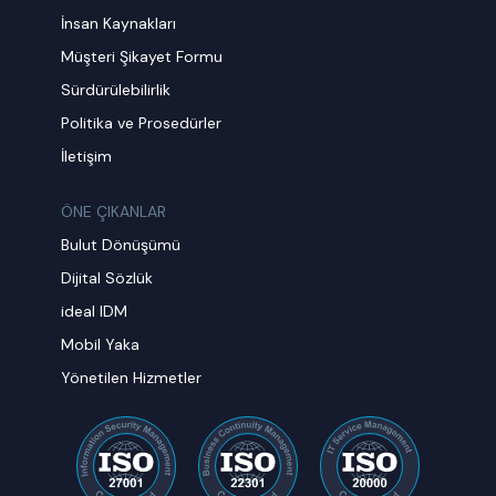
İnsan Kaynakları
Müşteri Şikayet Formu
Sürdürülebilirlik
Politika ve Prosedürler
İletişim
ÖNE ÇIKANLAR
Bulut Dönüşümü
Dijital Sözlük
ideal IDM
Mobil Yaka
Yönetilen Hizmetler