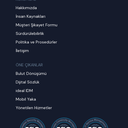
Hakkımızda
İnsan Kaynakları
Müşteri Şikayet Formu
Sürdürülebilirlik
Politika ve Prosedürler
İletişim
ÖNE ÇIKANLAR
Bulut Dönüşümü
Dijital Sözlük
ideal IDM
Mobil Yaka
Yönetilen Hizmetler