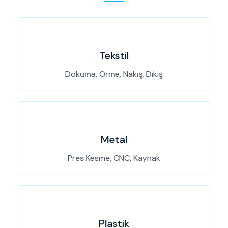
Tekstil
Dokuma, Örme, Nakış, Dikiş
Metal
Pres Kesme, CNC, Kaynak
Plastik