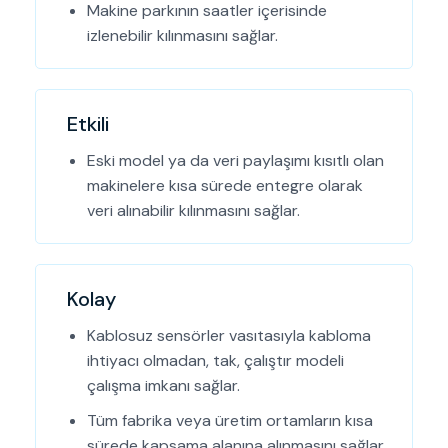
Makine parkının saatler içerisinde
izlenebilir kılınmasını sağlar.
Etkili
Eski model ya da veri paylaşımı kısıtlı olan
makinelere kısa sürede entegre olarak
veri alınabilir kılınmasını sağlar.
Kolay
Kablosuz sensörler vasıtasıyla kabloma
ihtiyacı olmadan, tak, çalıştır modeli
çalışma imkanı sağlar.
Tüm fabrika veya üretim ortamların kısa
sürede kapsama alanına alınmasını sağlar.