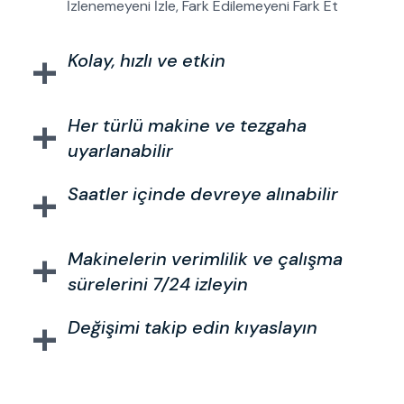
İzlenemeyeni İzle, Fark Edilemeyeni Fark Et
+
Kolay, hızlı ve etkin
+
Her türlü makine ve tezgaha
uyarlanabilir
+
Saatler içinde devreye alınabilir
+
Makinelerin verimlilik ve çalışma
sürelerini 7/24 izleyin
+
Değişimi takip edin kıyaslayın