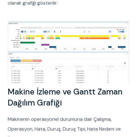
olarak grafiği gösterilir.
Makine İzleme ve Gantt Zaman
Dağılım Grafiği
Makinenin operasyonel durumuna dair Çalışma,
Operasyon, Hata, Duruş, Duruş Tipi, Hata Nedeni ve