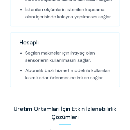
İstenilen ölçümlerin istenilen kapsama
alanı içerisinde kolayca yapılmasını sağlar.
Hesaplı
Seçilen makineler için ihtiyaç olan
sensörlerin kullanılmasını sağlar.
Abonelik bazlı hizmet modeli ile kullanılan
kısım kadar ödenmesine imkan sağlar.
Üretim Ortamları İçin Etkin İzlenebilirlik
Çözümleri