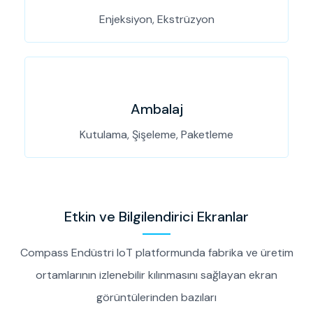
Enjeksiyon, Ekstrüzyon
Ambalaj
Kutulama, Şişeleme, Paketleme
Etkin ve Bilgilendirici Ekranlar
Compass Endüstri IoT platformunda fabrika ve üretim
ortamlarının izlenebilir kılınmasını sağlayan ekran
görüntülerinden bazıları