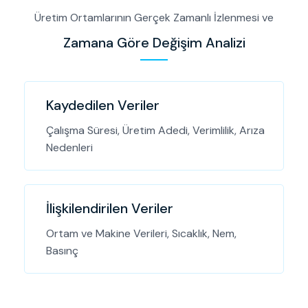
Üretim Ortamlarının Gerçek Zamanlı İzlenmesi ve
Zamana Göre Değişim Analizi
Kaydedilen Veriler
Çalışma Süresi, Üretim Adedi, Verimlilik, Arıza
Nedenleri
İlişkilendirilen Veriler
Ortam ve Makine Verileri, Sıcaklık, Nem,
Basınç