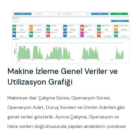
Makine İzleme Genel Veriler ve
Utilizasyon Grafiği
Makineye dair Çalışma Süresi, Operasyon Süresi,
Operasyon Adet, Duruş Süreleri ve Üretim Adetleri gibi
genel veriler gösterilir. Ayrıca Çalışma, Operasyon ve
Hata verileri doğrultusunda yapılan analizlerin yüzdesel