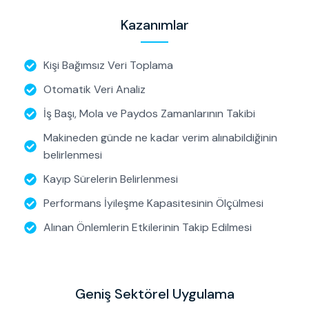
Kazanımlar
Kişi Bağımsız Veri Toplama
Otomatik Veri Analiz
İş Başı, Mola ve Paydos Zamanlarının Takibi
Makineden günde ne kadar verim alınabildiğinin
belirlenmesi
Kayıp Sürelerin Belirlenmesi
Performans İyileşme Kapasitesinin Ölçülmesi
Alınan Önlemlerin Etkilerinin Takip Edilmesi
Geniş Sektörel Uygulama