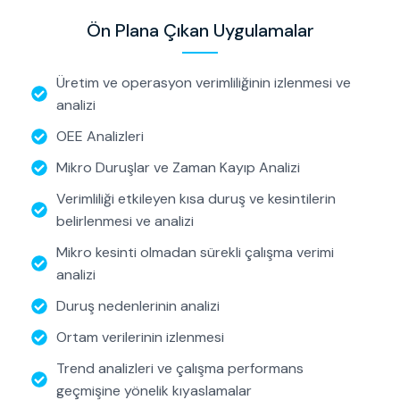
Ön Plana Çıkan Uygulamalar
Üretim ve operasyon verimliliğinin izlenmesi ve
analizi
OEE Analizleri
Mikro Duruşlar ve Zaman Kayıp Analizi
Verimliliği etkileyen kısa duruş ve kesintilerin
belirlenmesi ve analizi
Mikro kesinti olmadan sürekli çalışma verimi
analizi
Duruş nedenlerinin analizi
Ortam verilerinin izlenmesi
Trend analizleri ve çalışma performans
geçmişine yönelik kıyaslamalar