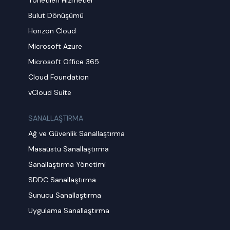
Bulut Dönüşümü
Horizon Cloud
Microsoft Azure
Microsoft Office 365
Cloud Foundation
vCloud Suite
SANALLAŞTIRMA
Ağ ve Güvenlik Sanallaştırma
Masaüstü Sanallaştırma
Sanallaştırma Yönetimi
SDDC Sanallaştırma
Sunucu Sanallaştırma
Uygulama Sanallaştırma