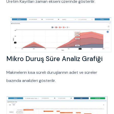
Üretim Kayıtları zaman ekseni üzerinde gösterilir.
Mikro Duruş Süre Analiz Grafiği
Makinelerin kısa süreli duruşlarının adet ve süreler
bazında analizleri gösterilir.