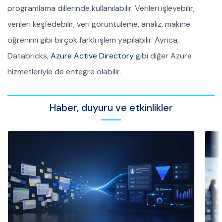
programlama dillerinde kullanılabilir. Verileri işleyebilir,
verileri keşfedebilir, veri görüntüleme, analiz, makine
öğrenimi gibi birçok farklı işlem yapılabilir. Ayrıca,
Databricks,
Azure Active Directory
gibi diğer Azure
hizmetleriyle de entegre olabilir.
Haber, duyuru ve etkinlikler