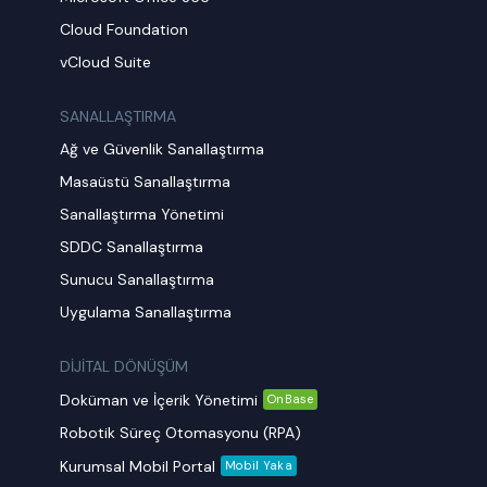
Cloud Foundation
vCloud Suite
SANALLAŞTIRMA
Ağ ve Güvenlik Sanallaştırma
Masaüstü Sanallaştırma
Sanallaştırma Yönetimi
SDDC Sanallaştırma
Sunucu Sanallaştırma
Uygulama Sanallaştırma
DİJİTAL DÖNÜŞÜM
Doküman ve İçerik Yönetimi
OnBase
Robotik Süreç Otomasyonu (RPA)
Kurumsal Mobil Portal
Mobil Yaka