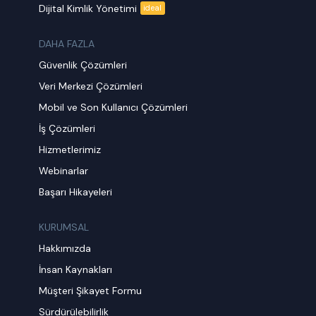
Dijital Kimlik Yönetimi
ideal
DAHA FAZLA
Güvenlik Çözümleri
Veri Merkezi Çözümleri
Mobil ve Son Kullanıcı Çözümleri
İş Çözümleri
Hizmetlerimiz
Webinarlar
Başarı Hikayeleri
KURUMSAL
Hakkımızda
İnsan Kaynakları
Müşteri Şikayet Formu
Sürdürülebilirlik