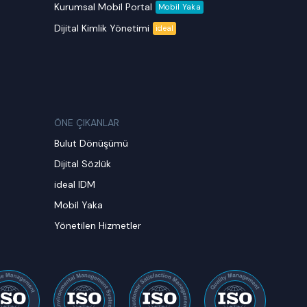
Kurumsal Mobil Portal
Mobil Yaka
Dijital Kimlik Yönetimi
ideal
ÖNE ÇIKANLAR
Bulut Dönüşümü
Dijital Sözlük
ideal IDM
Mobil Yaka
Yönetilen Hizmetler