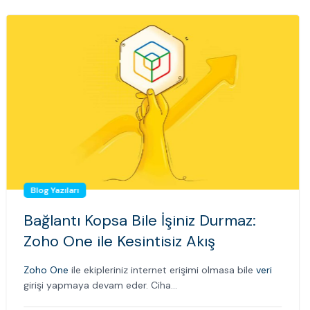
Blog Yazıları
Bağlantı Kopsa Bile İşiniz Durmaz:
Zoho One ile Kesintisiz Akış
Zoho One
ile ekipleriniz internet erişimi olmasa bile
veri
girişi yapmaya devam eder. Ciha...