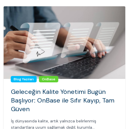
Blog Yazıları
OnBase
Geleceğin Kalite Yönetimi Bugün
Başlıyor: OnBase ile Sıfır Kayıp, Tam
Güven
İş dünyasında kalite, artık yalnızca belirlenmiş
standartlara uyum sağlamak değil; kurumla...