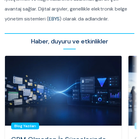
avantaj sağlar. Dijital arşivler, genellikle elektronik belge
yönetim sistemleri (
EBYS
) olarak da adlandırılır.
Haber, duyuru ve etkinlikler
Blog Yazıları