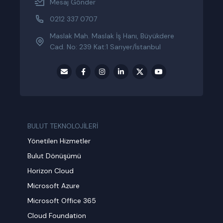
Mesaj Gönder
0212 337 0707
Maslak Mah. Maslak İş Hanı, Büyükdere
Cad. No: 239 Kat:1 Sarıyer/İstanbul
BULUT TEKNOLOJİLERİ
Yönetilen Hizmetler
Bulut Dönüşümü
Horizon Cloud
Microsoft Azure
Microsoft Office 365
Cloud Foundation