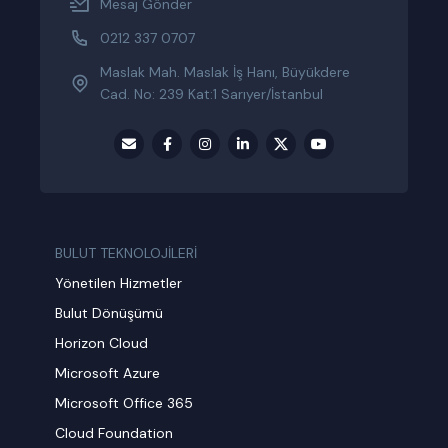
Mesaj Gönder
0212 337 0707
Maslak Mah. Maslak İş Hanı, Büyükdere
Cad. No: 239 Kat:1 Sarıyer/İstanbul
BULUT TEKNOLOJİLERİ
Yönetilen Hizmetler
Bulut Dönüşümü
Horizon Cloud
Microsoft Azure
Microsoft Office 365
Cloud Foundation