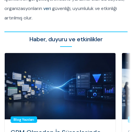
organizasyonların
veri
güvenliği, uyumluluk ve etkinliği
artırılmış olur.
Haber, duyuru ve etkinlikler
Blog Yazıları