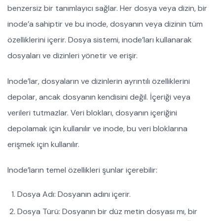
benzersiz bir tanımlayıcı sağlar. Her dosya veya dizin, bir
inode’a sahiptir ve bu inode, dosyanın veya dizinin tüm
özelliklerini içerir. Dosya sistemi, inode’ları kullanarak
dosyaları ve dizinleri yönetir ve erişir.
Inode’lar, dosyaların ve dizinlerin ayrıntılı özelliklerini
depolar, ancak dosyanın kendisini değil. İçeriği veya
verileri tutmazlar. Veri blokları, dosyanın içeriğini
depolamak için kullanılır ve inode, bu veri bloklarına
erişmek için kullanılır.
Inode’ların temel özellikleri şunlar içerebilir:
Dosya Adı: Dosyanın adını içerir.
Dosya Türü: Dosyanın bir düz metin dosyası mı, bir