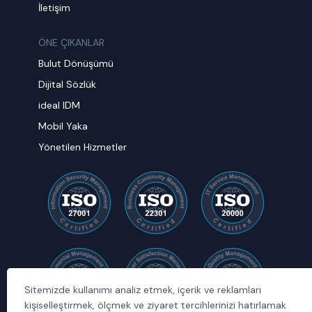
İletişim
ÖNE ÇIKANLAR
Bulut Dönüşümü
Dijital Sözlük
ideal IDM
Mobil Yaka
Yönetilen Hizmetler
Sitemizde kullanımı analiz etmek, içerik ve reklamları
kişiselleştirmek, ölçmek ve ziyaret tercihlerinizi hatırlamak