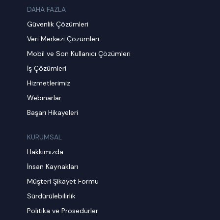
DAHA FAZLA
Güvenlik Çözümleri
Veri Merkezi Çözümleri
Mobil ve Son Kullanıcı Çözümleri
İş Çözümleri
Hizmetlerimiz
Webinarlar
Başarı Hikayeleri
KURUMSAL
Hakkımızda
İnsan Kaynakları
Müşteri Şikayet Formu
Sürdürülebilirlik
Politika ve Prosedürler