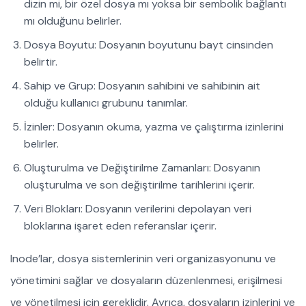
dizin mi, bir özel dosya mı yoksa bir sembolik bağlantı
mı olduğunu belirler.
Dosya Boyutu: Dosyanın boyutunu bayt cinsinden
belirtir.
Sahip ve Grup: Dosyanın sahibini ve sahibinin ait
olduğu kullanıcı grubunu tanımlar.
İzinler: Dosyanın okuma, yazma ve çalıştırma izinlerini
belirler.
Oluşturulma ve Değiştirilme Zamanları: Dosyanın
oluşturulma ve son değiştirilme tarihlerini içerir.
Veri Blokları: Dosyanın verilerini depolayan veri
bloklarına işaret eden referanslar içerir.
Inode’lar, dosya sistemlerinin veri organizasyonunu ve
yönetimini sağlar ve dosyaların düzenlenmesi, erişilmesi
ve yönetilmesi için gereklidir. Ayrıca, dosyaların izinlerini ve