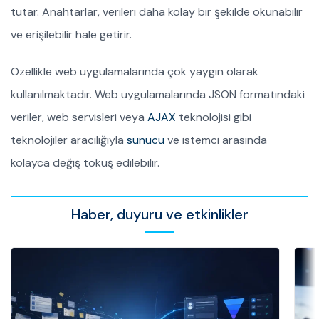
tutar. Anahtarlar, verileri daha kolay bir şekilde okunabilir
ve erişilebilir hale getirir.
Özellikle web uygulamalarında çok yaygın olarak
kullanılmaktadır. Web uygulamalarında JSON formatındaki
veriler, web servisleri veya
AJAX
teknolojisi gibi
teknolojiler aracılığıyla
sunucu
ve istemci arasında
kolayca değiş tokuş edilebilir.
Haber, duyuru ve etkinlikler