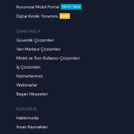
Kurumsal Mobil Portal
Mobil Yaka
Dijital Kimlik Yönetimi
ideal
DAHA FAZLA
Güvenlik Çözümleri
Veri Merkezi Çözümleri
Mobil ve Son Kullanıcı Çözümleri
İş Çözümleri
Hizmetlerimiz
Webinarlar
Başarı Hikayeleri
KURUMSAL
Hakkımızda
İnsan Kaynakları