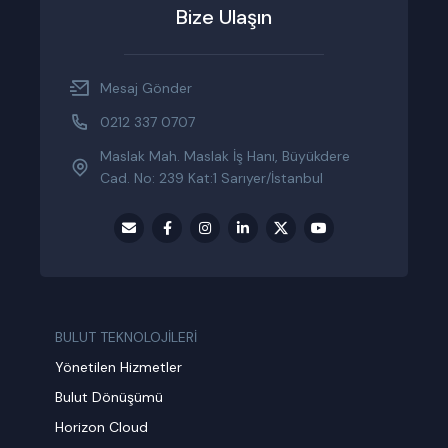
Bize Ulaşın
Mesaj Gönder
0212 337 0707
Maslak Mah. Maslak İş Hanı, Büyükdere
Cad. No: 239 Kat:1 Sarıyer/İstanbul
BULUT TEKNOLOJİLERİ
Yönetilen Hizmetler
Bulut Dönüşümü
Horizon Cloud