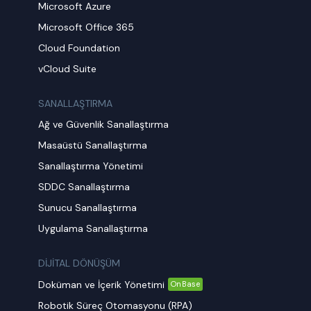
Microsoft Azure
Microsoft Office 365
Cloud Foundation
vCloud Suite
SANALLAŞTIRMA
Ağ ve Güvenlik Sanallaştırma
Masaüstü Sanallaştırma
Sanallaştırma Yönetimi
SDDC Sanallaştırma
Sunucu Sanallaştırma
Uygulama Sanallaştırma
DİJİTAL DÖNÜŞÜM
Doküman ve İçerik Yönetimi
OnBase
Robotik Süreç Otomasyonu (RPA)