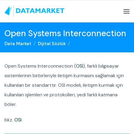
Open Systems Interconnection
Data Market
Dijital Sözlük
Open Systems Interconnection (
OSI
), farklı bilgisayar
sistemlerinin birbirleriyle iletişim kurmasını sağlamak için
kullanılan bir standarttır. OSI modeli, iletişim kurmak için
kullanılan işlemleri ve protokolleri, yedi farklı katmana
böler.
bkz.
OSI