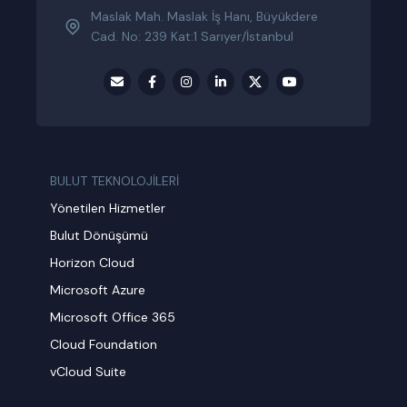
Maslak Mah. Maslak İş Hanı, Büyükdere
Cad. No: 239 Kat:1 Sarıyer/İstanbul
BULUT TEKNOLOJİLERİ
Yönetilen Hizmetler
Bulut Dönüşümü
Horizon Cloud
Microsoft Azure
Microsoft Office 365
Cloud Foundation
vCloud Suite