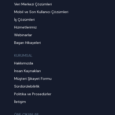
Veri Merkezi Çözümleri
Mobil ve Son Kullanıcı Çözümleri
İş Çözümleri
Hizmetlerimiz
Webinarlar
Başarı Hikayeleri
KURUMSAL
Hakkımızda
İnsan Kaynakları
Müşteri Şikayet Formu
Sürdürülebilirlik
Politika ve Prosedürler
İletişim
ÖNE ÇIKANLAR