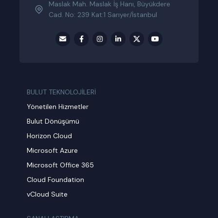
Maslak Mah. Maslak İş Hanı, Büyükdere
Cad. No: 239 Kat:1 Sarıyer/İstanbul
BULUT TEKNOLOJİLERİ
Yönetilen Hizmetler
Bulut Dönüşümü
Horizon Cloud
Microsoft Azure
Microsoft Office 365
Cloud Foundation
vCloud Suite