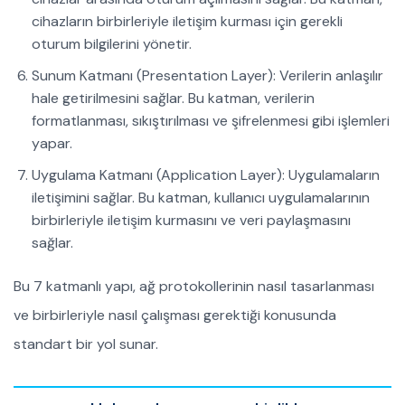
cihazların birbirleriyle iletişim kurması için gerekli
oturum bilgilerini yönetir.
Sunum Katmanı (Presentation Layer): Verilerin anlaşılır
hale getirilmesini sağlar. Bu katman, verilerin
formatlanması, sıkıştırılması ve şifrelenmesi gibi işlemleri
yapar.
Uygulama Katmanı (Application Layer): Uygulamaların
iletişimini sağlar. Bu katman, kullanıcı uygulamalarının
birbirleriyle iletişim kurmasını ve veri paylaşmasını
sağlar.
Bu 7 katmanlı yapı, ağ protokollerinin nasıl tasarlanması
ve birbirleriyle nasıl çalışması gerektiği konusunda
standart bir yol sunar.