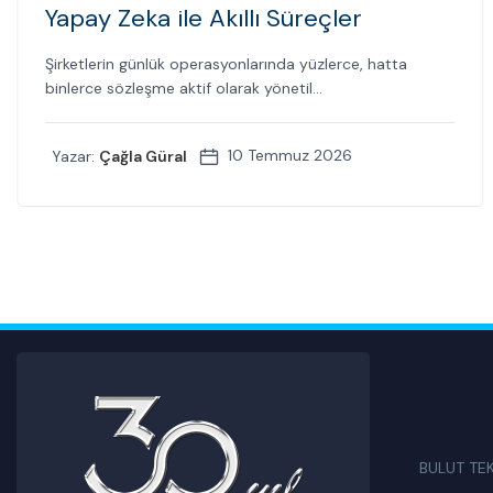
Yapay Zeka ile Akıllı Süreçler
Şirketlerin günlük operasyonlarında yüzlerce, hatta
binlerce sözleşme aktif olarak yönetil...
10 Temmuz 2026
Yazar:
Çağla Güral
BULUT TE