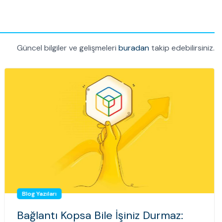
Güncel bilgiler ve gelişmeleri
buradan
takip edebilirsiniz.
Blog Yazıları
Bağlantı Kopsa Bile İşiniz Durmaz: