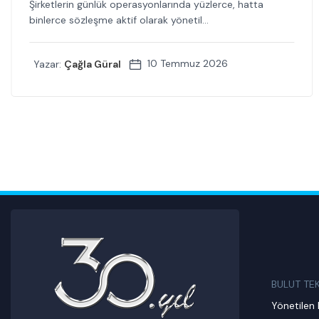
Şirketlerin günlük operasyonlarında yüzlerce, hatta
binlerce sözleşme aktif olarak yönetil...
10 Temmuz 2026
Yazar:
Çağla Güral
BULUT TE
Yönetilen 