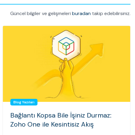
Güncel bilgiler ve gelişmeleri
buradan
takip edebilirsiniz.
Blog Yazıları
Bağlantı Kopsa Bile İşiniz Durmaz:
Zoho One ile Kesintisiz Akış