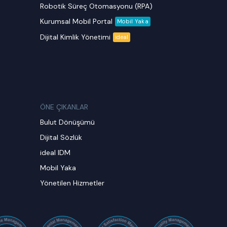
Robotik Süreç Otomasyonu (RPA)
Kurumsal Mobil Portal
Mobil Yaka
Dijital Kimlik Yönetimi
ideal
ÖNE ÇIKANLAR
Bulut Dönüşümü
Dijital Sözlük
ideal IDM
Mobil Yaka
Yönetilen Hizmetler