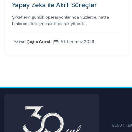
Yapay Zeka ile Akıllı Süreçler
Şirketlerin günlük operasyonlarında yüzlerce, hatta
binlerce sözleşme aktif olarak yönetil...
10 Temmuz 2026
Yazar:
Çağla Güral
BULUT TE