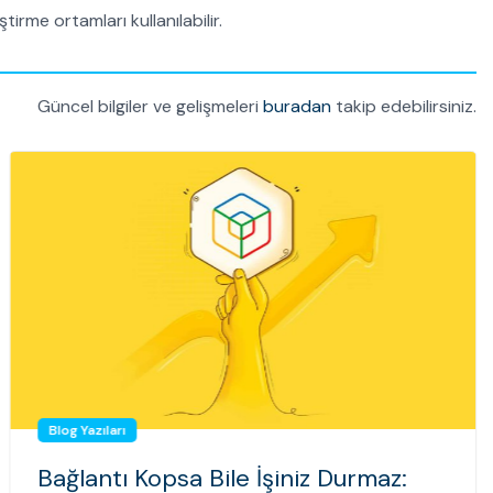
rme ortamları kullanılabilir.
Güncel bilgiler ve gelişmeleri
buradan
takip edebilirsiniz.
Blog Yazıları
Bağlantı Kopsa Bile İşiniz Durmaz: