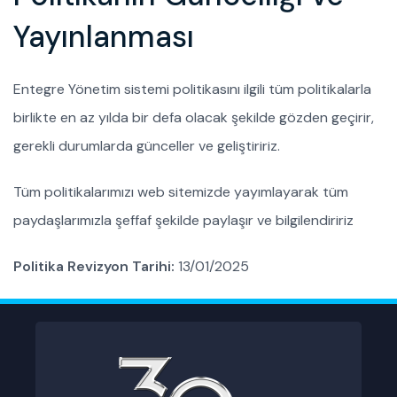
Yayınlanması
Entegre Yönetim sistemi politikasını ilgili tüm politikalarla
birlikte en az yılda bir defa olacak şekilde gözden geçirir,
gerekli durumlarda günceller ve geliştiririz.
Tüm politikalarımızı web sitemizde yayımlayarak tüm
paydaşlarımızla şeffaf şekilde paylaşır ve bilgilendiririz
Politika Revizyon Tarihi:
13/01/2025