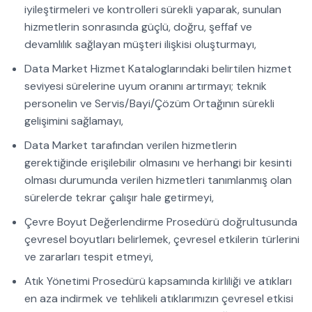
iyileştirmeleri ve kontrolleri sürekli yaparak, sunulan
hizmetlerin sonrasında güçlü, doğru, şeffaf ve
devamlılık sağlayan müşteri ilişkisi oluşturmayı,
Data Market Hizmet Kataloglarındaki belirtilen hizmet
seviyesi sürelerine uyum oranını artırmayı; teknik
personelin ve Servis/Bayi/Çözüm Ortağının sürekli
gelişimini sağlamayı,
Data Market tarafından verilen hizmetlerin
gerektiğinde erişilebilir olmasını ve herhangi bir kesinti
olması durumunda verilen hizmetleri tanımlanmış olan
sürelerde tekrar çalışır hale getirmeyi,
Çevre Boyut Değerlendirme Prosedürü doğrultusunda
çevresel boyutları belirlemek, çevresel etkilerin türlerini
ve zararları tespit etmeyi,
Atık Yönetimi Prosedürü kapsamında kirliliği ve atıkları
en aza indirmek ve tehlikeli atıklarımızın çevresel etkisi