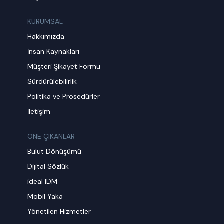
KURUMSAL
Hakkımızda
İnsan Kaynakları
Müşteri Şikayet Formu
Sürdürülebilirlik
Politika ve Prosedürler
İletişim
ÖNE ÇIKANLAR
Bulut Dönüşümü
Dijital Sözlük
ideal IDM
Mobil Yaka
Yönetilen Hizmetler