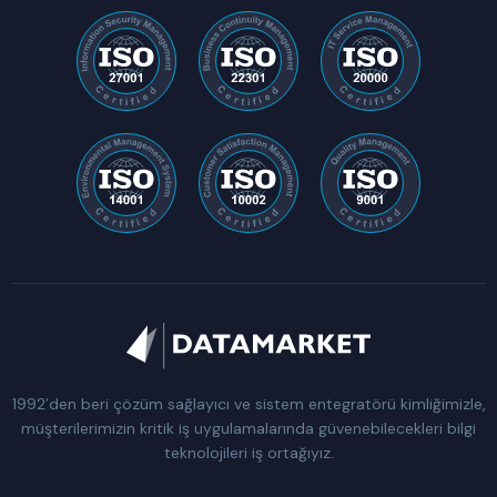
1992’den beri çözüm sağlayıcı ve sistem entegratörü kimliğimizle,
müşterilerimizin kritik iş uygulamalarında güvenebilecekleri bilgi
teknolojileri iş ortağıyız.