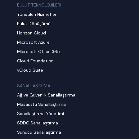
BULUT TEKNOLOJİLERİ
Yönetilen Hizmetler
Bulut Dönüşümü
Horizon Cloud
Microsoft Azure
Microsoft Office 365
Cloud Foundation
vCloud Suite
SANALLAŞTIRMA
Ağ ve Güvenlik Sanallaştırma
Masaüstü Sanallaştırma
Sanallaştırma Yönetimi
SDDC Sanallaştırma
Sunucu Sanallaştırma