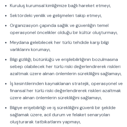
Kuruluş kurumsal kimliğimize bağlı hareket etmeyi,
Sektördeki yenilik ve gelişmeleri takip etmeyi,
Organizasyon çapında sağlık ve güvenliğin temel
operasyonel öncelikler olduğu bir kültür oluşturmayı,
Meydana gelebilecek her türlü tehdide karşı bilgi
varlıklarını korumayı,
Bilgi gizliliği, bütünlüğü ve erişilebilirliğinin bozulmasına
sebep olabilecek her türlü riski değerlendirerek riskleri
azaltmak üzere alınan önlemlerin sürekliliğini sağlamayı,
İş kesintilerinden kaynaklanan stratejik, operasyonel ve
finansal her türlü riski değerlendirerek riskleri azaltmak
üzere alınan önlemlerin sürekliliğini sağlamayı,
Bilgiye erişebilirliği ve iş sürekliliğini güvenli bir şekilde
sağlamak üzere, acil durum ve felaket senaryoları
oluşturarak tatbikatlarını yapmayı,