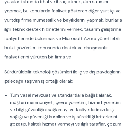
yasalar tahtında ithal ve ihraç etmek, alım satımını
yapmak, bu konularda faaliyet gösteren diğer yurt içi ve
yurtdışı firma mümessillik ve bayiliklerini yapmak, bunlarla
ilgili teknik destek hizmetlerini vermek, tasarım geliştirme
faaliyetlerinde bulunmak ve Microsoft Azure yönetilebilir
bulut çözümleri konusunda destek ve danışmanlık
faaliyetlerini yürüten bir firma ve
Sürdürülebilir teknoloji çözümleri ile iç ve dış paydaşlarını
geleceğe taşıyan iş ortağı olarak;
Tüm yasal mevzuat ve standartlara bağlı kalarak,
müşteri memnuniyeti, çevre yönetimi, hizmet yönetimi
ve bilgi güvenliğini sağlamayı ve faaliyetlerimizde iş
sağlığı ve güvenliği kuralları ve iş sürekliliği kriterlerini
gözetip, kaliteli hizmet vermeyi ve ilgili taraflar, çözüm