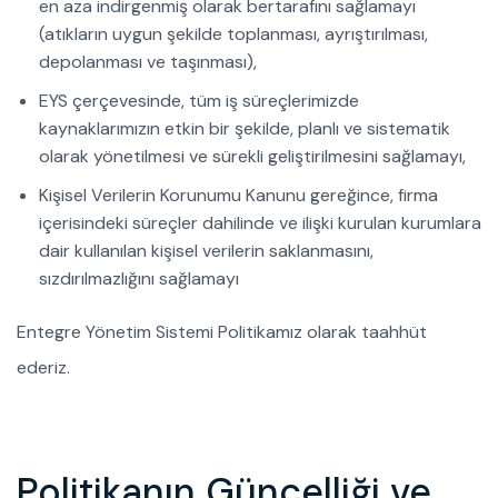
en aza indirgenmiş olarak bertarafını sağlamayı
(atıkların uygun şekilde toplanması, ayrıştırılması,
depolanması ve taşınması),
EYS çerçevesinde, tüm iş süreçlerimizde
kaynaklarımızın etkin bir şekilde, planlı ve sistematik
olarak yönetilmesi ve sürekli geliştirilmesini sağlamayı,
Kişisel Verilerin Korunumu Kanunu gereğince, firma
içerisindeki süreçler dahilinde ve ilişki kurulan kurumlara
dair kullanılan kişisel verilerin saklanmasını,
sızdırılmazlığını sağlamayı
Entegre Yönetim Sistemi Politikamız olarak taahhüt
ederiz.
Politikanın Güncelliği ve