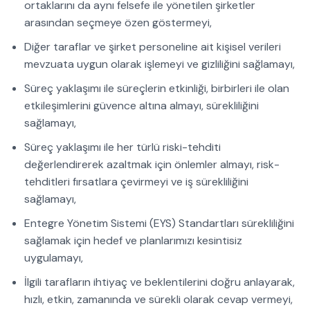
ortaklarını da aynı felsefe ile yönetilen şirketler
arasından seçmeye özen göstermeyi,
Diğer taraflar ve şirket personeline ait kişisel verileri
mevzuata uygun olarak işlemeyi ve gizliliğini sağlamayı,
Süreç yaklaşımı ile süreçlerin etkinliği, birbirleri ile olan
etkileşimlerini güvence altına almayı, sürekliliğini
sağlamayı,
Süreç yaklaşımı ile her türlü riski-tehditi
değerlendirerek azaltmak için önlemler almayı, risk-
tehditleri fırsatlara çevirmeyi ve iş sürekliliğini
sağlamayı,
Entegre Yönetim Sistemi (EYS) Standartları sürekliliğini
sağlamak için hedef ve planlarımızı kesintisiz
uygulamayı,
İlgili tarafların ihtiyaç ve beklentilerini doğru anlayarak,
hızlı, etkin, zamanında ve sürekli olarak cevap vermeyi,