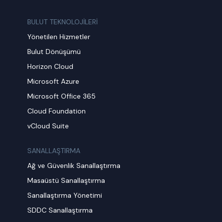
BULUT TEKNOLOJİLERİ
Yönetilen Hizmetler
Bulut Dönüşümü
Horizon Cloud
Microsoft Azure
Microsoft Office 365
Cloud Foundation
vCloud Suite
SANALLAŞTIRMA
Ağ ve Güvenlik Sanallaştırma
Masaüstü Sanallaştırma
Sanallaştırma Yönetimi
SDDC Sanallaştırma