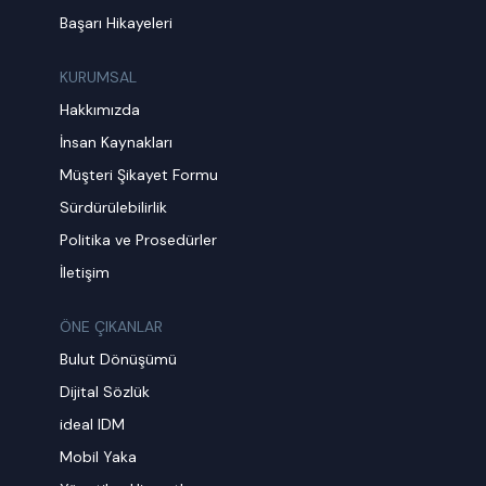
Başarı Hikayeleri
KURUMSAL
Hakkımızda
İnsan Kaynakları
Müşteri Şikayet Formu
Sürdürülebilirlik
Politika ve Prosedürler
İletişim
ÖNE ÇIKANLAR
Bulut Dönüşümü
Dijital Sözlük
ideal IDM
Mobil Yaka