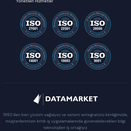
Yönetilen Hizmetler
1992’den beri çözüm sağlayıcı ve sistem entegratörü kimliğimizle,
müşterilerimizin kritik iş uygulamalarında güvenebilecekleri bilgi
teknolojileri iş ortağıyız.