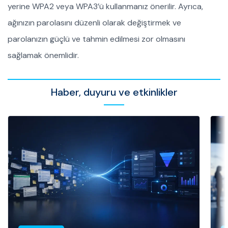
yerine WPA2 veya WPA3’ü kullanmanız önerilir. Ayrıca,
ağınızın parolasını düzenli olarak değiştirmek ve
parolanızın güçlü ve tahmin edilmesi zor olmasını
sağlamak önemlidir.
Haber, duyuru ve etkinlikler