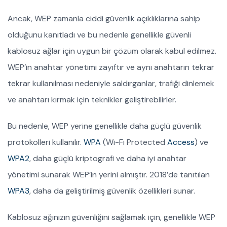
Ancak, WEP zamanla ciddi güvenlik açıklıklarına sahip
olduğunu kanıtladı ve bu nedenle genellikle güvenli
kablosuz ağlar için uygun bir çözüm olarak kabul edilmez.
WEP’in anahtar yönetimi zayıftır ve aynı anahtarın tekrar
tekrar kullanılması nedeniyle saldırganlar, trafiği dinlemek
ve anahtarı kırmak için teknikler geliştirebilirler.
Bu nedenle, WEP yerine genellikle daha güçlü güvenlik
protokolleri kullanılır.
WPA
(Wi-Fi Protected
Access
) ve
WPA2
, daha güçlü kriptografi ve daha iyi anahtar
yönetimi sunarak WEP’in yerini almıştır. 2018’de tanıtılan
WPA3
, daha da geliştirilmiş güvenlik özellikleri sunar.
Kablosuz ağınızın güvenliğini sağlamak için, genellikle WEP