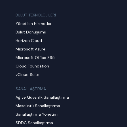
BULUT TEKNOLOJİLERİ
Yönetilen Hizmetler
Bulut Dönüşümü
Horizon Cloud
Microsoft Azure
Microsoft Office 365
Cloud Foundation
vCloud Suite
SANALLAŞTIRMA
Ağ ve Güvenlik Sanallaştırma
Masaüstü Sanallaştırma
Sanallaştırma Yönetimi
SDDC Sanallaştırma