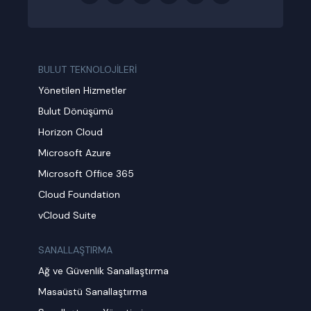
BULUT TEKNOLOJİLERİ
Yönetilen Hizmetler
Bulut Dönüşümü
Horizon Cloud
Microsoft Azure
Microsoft Office 365
Cloud Foundation
vCloud Suite
SANALLAŞTIRMA
Ağ ve Güvenlik Sanallaştırma
Masaüstü Sanallaştırma