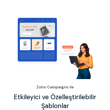
Zoho Campaigns ile
Etkileyici ve Özelleştirilebilir
Şablonlar