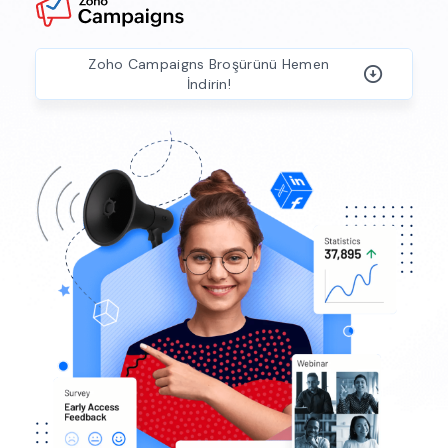
Zoho Campaigns Broşürünü Hemen
İndirin!