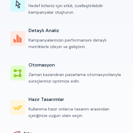
Hedef kitleniz için etkili, özelleştirilebilir
kampanyalar oluşturun.
Detaylı Analiz
Kampanyalarınızın performansını detaylı
metriklerle izleyin ve geliştirin.
Otomasyon
Zaman kazandıran pazarlama otomasyonlarıyla
süreçlerinizi optimize edin.
Hazır Tasarımlar
Kullanıma hazır onlarca tasarım arasından
içeriğinize uygun olanı seçin.