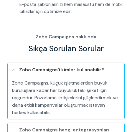
E-posta şablonlarınızı hem masaüstü hem de mobil
cihazlar için optimize edin.
Zoho Campaigns hakkında
Sıkça Sorulan Sorular
Zoho Campaigns’i kimler kullanabilir?
Zoho Campaigns, küçük işletmelerden büyük
kuruluşlara kadar her büyüklükteki şirket için
uygundur. Pazarlama iletişimlerini güçlendirmek ve
daha etkili kampanyalar oluşturmak isteyen
herkes kullanabilir.
Zoho Campaigns hangi entegrasyonları