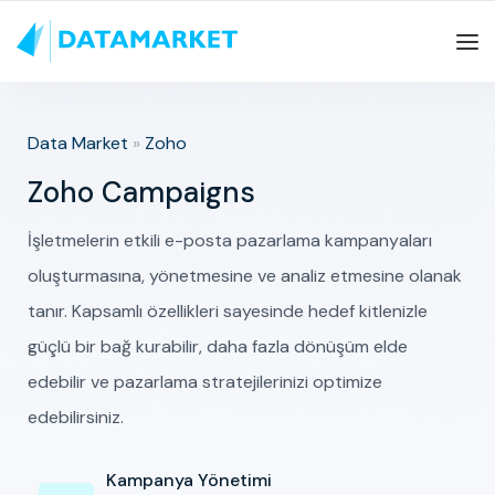
Data Market
»
Zoho
Zoho Campaigns
İşletmelerin etkili e-posta pazarlama kampanyaları
oluşturmasına, yönetmesine ve analiz etmesine olanak
tanır. Kapsamlı özellikleri sayesinde hedef kitlenizle
güçlü bir bağ kurabilir, daha fazla dönüşüm elde
edebilir ve pazarlama stratejilerinizi optimize
edebilirsiniz.
Kampanya Yönetimi