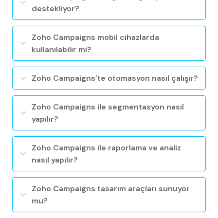
destekliyor?
Zoho Campaigns mobil cihazlarda
kullanılabilir mi?
Zoho Campaigns’te otomasyon nasıl çalışır?
Zoho Campaigns ile segmentasyon nasıl
yapılır?
Zoho Campaigns ile raporlama ve analiz
nasıl yapılır?
Zoho Campaigns tasarım araçları sunuyor
mu?