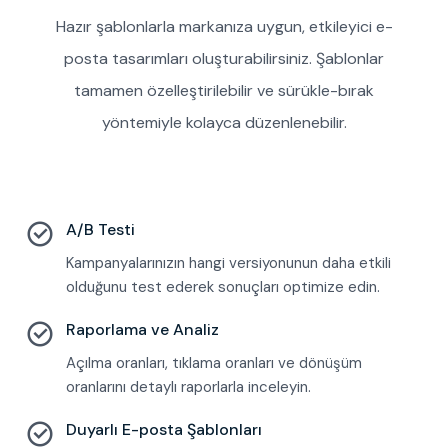
Hazır şablonlarla markanıza uygun, etkileyici e-
posta tasarımları oluşturabilirsiniz. Şablonlar
tamamen özelleştirilebilir ve sürükle-bırak
yöntemiyle kolayca düzenlenebilir.
A/B Testi
Kampanyalarınızın hangi versiyonunun daha etkili
olduğunu test ederek sonuçları optimize edin.
Raporlama ve Analiz
Açılma oranları, tıklama oranları ve dönüşüm
oranlarını detaylı raporlarla inceleyin.
Duyarlı E-posta Şablonları