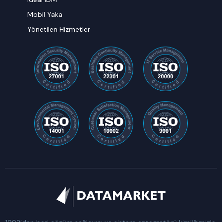
Mobil Yaka
Yönetilen Hizmetler