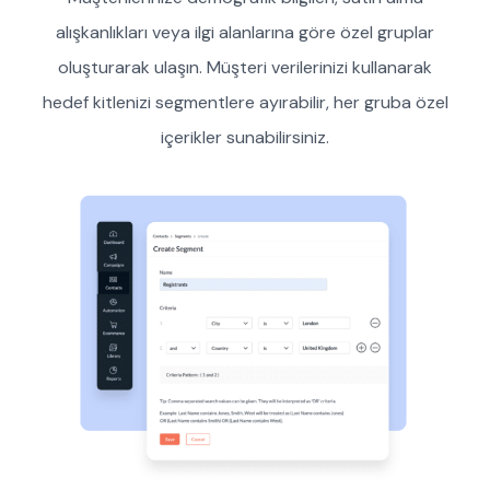
alışkanlıkları veya ilgi alanlarına göre özel gruplar
oluşturarak ulaşın. Müşteri verilerinizi kullanarak
hedef kitlenizi segmentlere ayırabilir, her gruba özel
içerikler sunabilirsiniz.